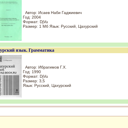
Автор: Исаев Наби Гаджиевич
Год: 2004
Формат: DjVu
Размер: 1 Мб Язык: Русский, Цахурский
урский язык. Грамматика
Автор: Ибрагимов Г.Х.
Год: 1990
Формат: DjVu
Размер: 3,5
Язык: Русский, Цахурский