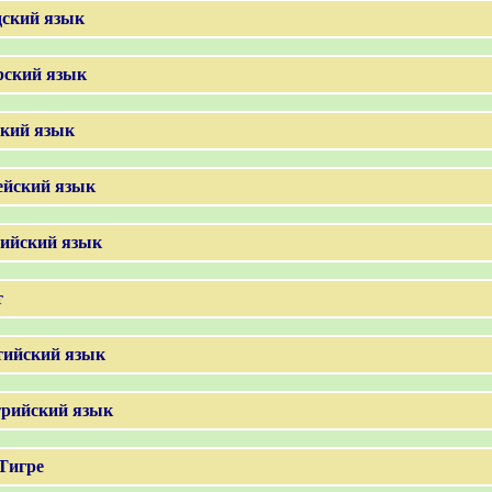
ский язык
ский язык
кий язык
йский язык
ийский язык
т
ийский язык
рийский язык
Тигре