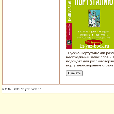
Русско-Португальский разго
необходимый запас слов и 
подойдет для русскоговоря
португалоговорящие страны
© 2007—2026 "In-yaz-book.ru"