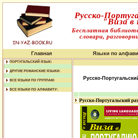
Русско-Португа
"Виза в
Бесплатная библиоте
словари, разговорн
Главная
Языки по алфави
ПОРТУГАЛЬСКИЙ ЯЗЫК:
ДРУГИЕ РОМАНСКИЕ ЯЗЫКИ:
Русско-Португальский
ВСЕ ЯЗЫКИ ПО ГРУППАМ:
ВСЕ ЯЗЫКИ ПО АЛФАВИТУ:
Русско-Португальский ра