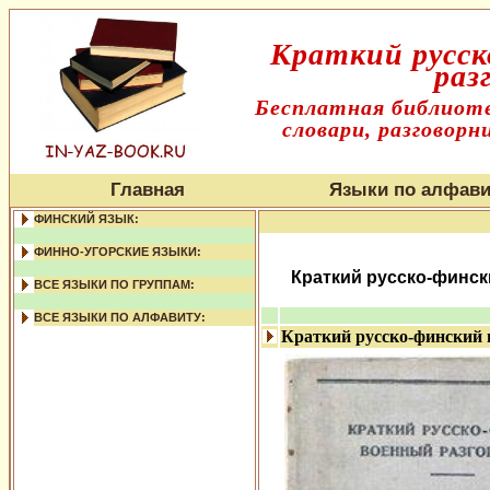
Краткий русск
раз
Бесплатная библиоте
словари, разговорн
Главная
Языки по алфави
ФИНСКИЙ ЯЗЫК:
ФИННО-УГОРСКИЕ ЯЗЫКИ:
Краткий русско-финск
ВСЕ ЯЗЫКИ ПО ГРУППАМ:
ВСЕ ЯЗЫКИ ПО АЛФАВИТУ:
Краткий русско-финский 