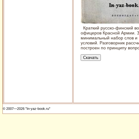
Краткий русско-финский во
офицеров Красной Армии. З
минимальный набор слов и 
условий. Разговорник рассч
построен по принципу вопро
© 2007—2026 "In-yaz-book.ru"