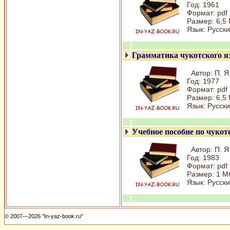
Год: 1961
Формат: pdf
Размер: 6,5
Язык: Русски
Грамматика чукотского яз
Автор: П. Я
Год: 1977
Формат: pdf
Размер: 6,5
Язык: Русски
Учебное пособие по чуко
Автор: П. Я
Год: 1983
Формат: pdf
Размер: 1 М
Язык: Русски
© 2007—2026 "In-yaz-book.ru"