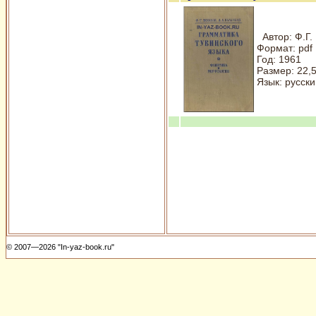
Автор: Ф.Г.
Формат: pdf
Год: 1961
Размер: 22,
Язык: русски
© 2007—2026 "In-yaz-book.ru"