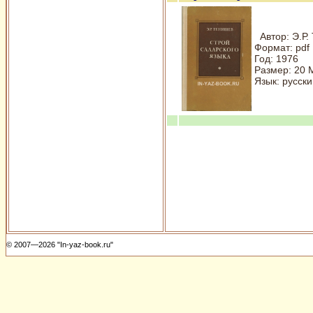
Автор: Э.Р.
Формат: pdf
Год: 1976
Размер: 20 
Язык: русски
© 2007—2026 "In-yaz-book.ru"