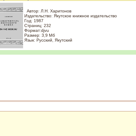
Автор: Л.Н. Харитонов
Издательство: Якутское книжное издательство
Год: 1987
Страниц: 232
Формат:djvu
Размер: 3,9 Мб
Язык: Русский, Якутский