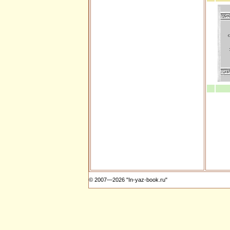
© 2007—2026 "In-yaz-book.ru"