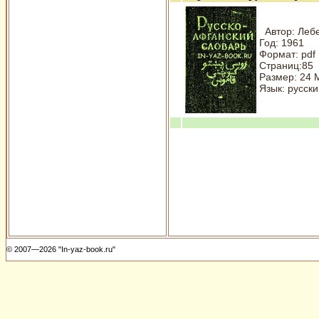
Автор: Лебе
Год: 1961
Формат: pdf
Страниц:85
Размер: 24 
Язык: русски
© 2007—2026 "In-yaz-book.ru"