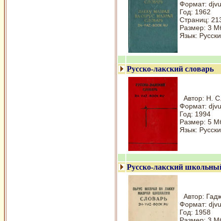
Формат: djv
Год: 1962
Страниц: 21
Размер: 3 М
Язык: Русски
Русско-лакский словарь
Автор: Н. С
Формат: djv
Год: 1994
Размер: 5 М
Язык: Русски
Русско-лакский школьны
Автор: Гадж
Формат: djv
Год: 1958
Размер: 3 М