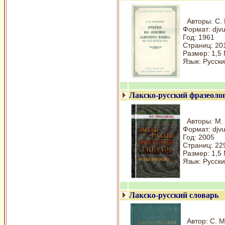
Авторы: С. 
Формат: djv
Год: 1961
Страниц: 20
Размер: 1,5
Язык: Русски
Лакско-русский фразеоло
Авторы: М. 
Формат: djv
Год: 2005
Страниц: 22
Размер: 1,5
Язык: Русски
Лакско-русский словарь
Автор: С. М