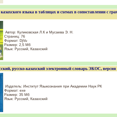
казахского языка в таблицах и схемах в сопоставлении с гр
Автор: Куликовская Л.К и Мусаева Э. Н.
Страниц: 76
Формат: DjVu
Размер: 2,5 Мб
Язык: Русский, Казахский
сский, русско-казахский электронный словарь ЭКОС, версия 
Издатель: Институт Языкознания при Академии Наук РК
Формат: exe
Размер: 35 Мб
Язык: Русский, Казахский