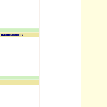
я начинающих