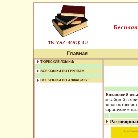
Бесплат
Главная
ТЮРКСКИЕ ЯЗЫКИ:
ВСЕ ЯЗЫКИ ПО ГРУППАМ:
ВСЕ ЯЗЫКИ ПО АЛФАВИТУ:
Казахский язы
ногайской ветви
человек говорят
карагачским язы
Разговорный